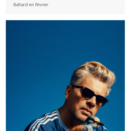
Baltard en février