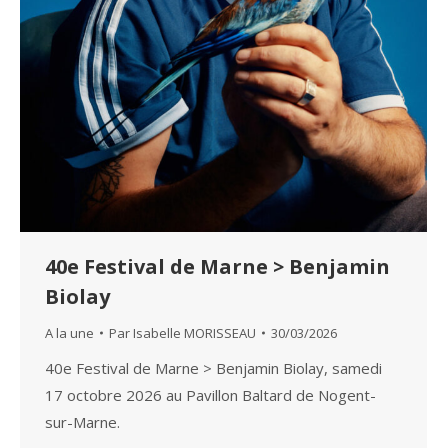
40e Festival de Marne > Benjamin
Biolay
A la une
Par
Isabelle MORISSEAU
30/03/2026
40e Festival de Marne > Benjamin Biolay, samedi
17 octobre 2026 au Pavillon Baltard de Nogent-
sur-Marne.