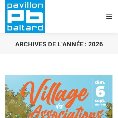
ARCHIVES DE L’ANNÉE :
2026
Vous êtes ici :