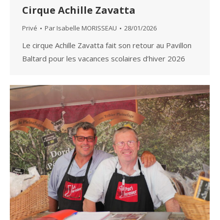
Cirque Achille Zavatta
Privé
Par
Isabelle MORISSEAU
28/01/2026
Le cirque Achille Zavatta fait son retour au Pavillon
Baltard pour les vacances scolaires d’hiver 2026