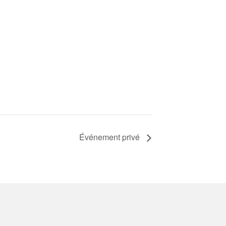
Événement privé