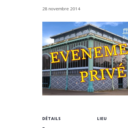
28 novembre 2014
DÉTAILS
LIEU