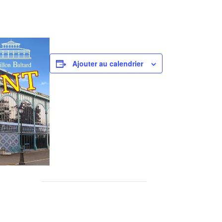
Ajouter au calendrier