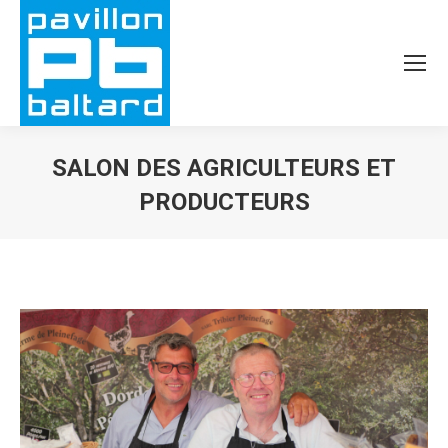
SALON DES AGRICULTEURS ET
PRODUCTEURS
Vous êtes ici :