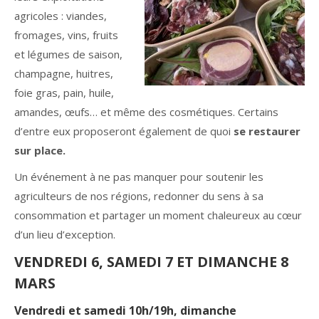
agricoles : viandes,
fromages, vins, fruits
et légumes de saison,
champagne, huitres,
foie gras, pain, huile,
amandes, œufs… et même des cosmétiques. Certains
d’entre eux proposeront également de quoi
se restaurer
sur place.
Un événement à ne pas manquer pour soutenir les
agriculteurs de nos régions, redonner du sens à sa
consommation et partager un moment chaleureux au cœur
d’un lieu d’exception.
VENDREDI 6, SAMEDI 7 ET DIMANCHE 8
MARS
Vendredi et samedi 10h/19h, dimanche