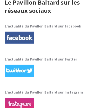
Le Pavillon Baltard sur les
réseaux sociaux
L'actualité du Pavillon Baltard sur facebook
L'actualité du Pavillon Baltard sur twitter
L'actualité du Pavillon Baltard sur Instagram