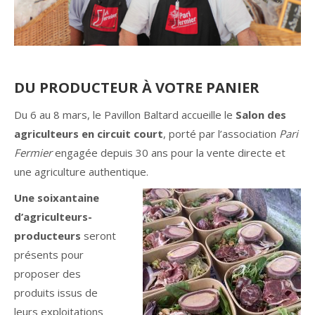
DU PRODUCTEUR À VOTRE PANIER
Du 6 au 8 mars, le Pavillon Baltard accueille le
Salon des
agriculteurs en circuit court
, porté par l’association
Pari
Fermier
engagée depuis 30 ans pour la vente directe et
une agriculture authentique.
Une soixantaine
d’agriculteurs-
producteurs
seront
présents pour
proposer des
produits issus de
leurs exploitations