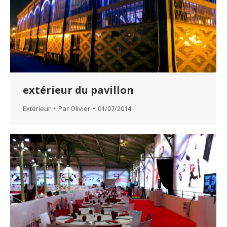
extérieur du pavillon
Extérieur
Par
Olivier
01/07/2014