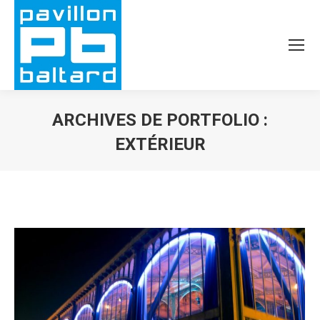
ARCHIVES DE PORTFOLIO :
EXTÉRIEUR
Vous êtes ici :