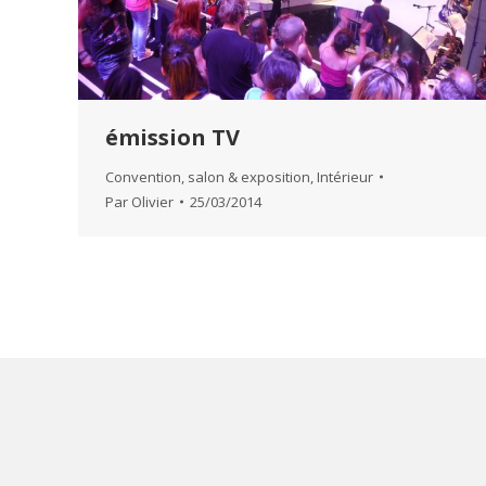
émission TV
Convention, salon & exposition
,
Intérieur
Par
Olivier
25/03/2014