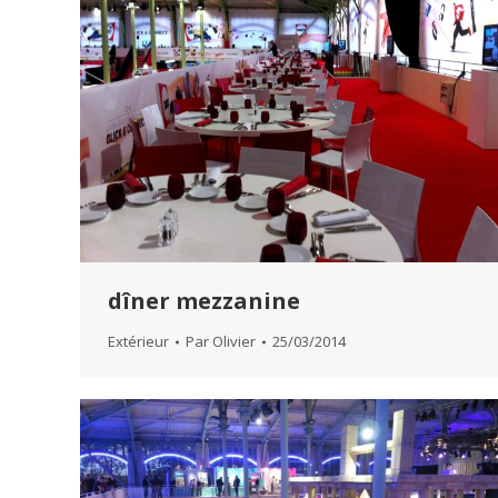
dîner mezzanine
Extérieur
Par
Olivier
25/03/2014