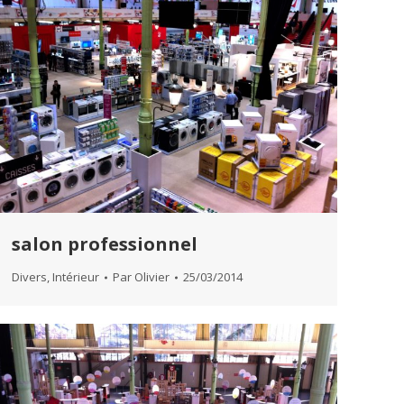
salon professionnel
Divers
,
Intérieur
Par
Olivier
25/03/2014