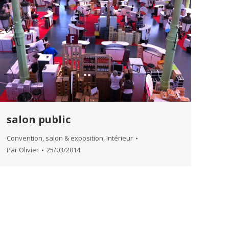
salon public
Convention, salon & exposition
,
Intérieur
Par
Olivier
25/03/2014